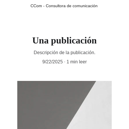
CCom - Consultora de comunicación 
Una publicación
Descripción de la publicación.
9/22/2025
1 min leer