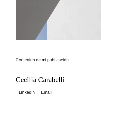
Contenido de mi publicación
Cecilia Carabelli
LinkedIn
Email