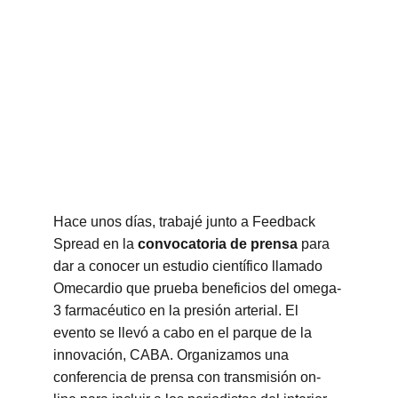
Hace unos días, trabajé junto a Feedback 
Spread en la
 convocatoria de prensa
 para 
dar a conocer un estudio científico llamado 
Omecardio que prueba beneficios del omega-
3 farmacéutico en la presión arterial. El 
evento se llevó a cabo en el parque de la 
innovación, CABA. Organizamos una 
conferencia de prensa con transmisión on-