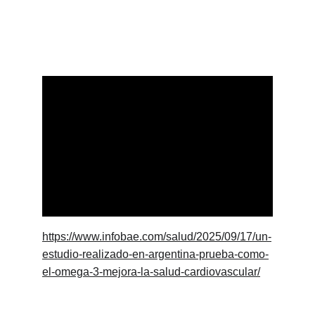
https://www.infobae.com/salud/2025/09/17/un-
estudio-realizado-en-argentina-prueba-como-
el-omega-3-mejora-la-salud-cardiovascular/