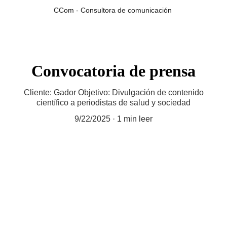
CCom - Consultora de comunicación 
Convocatoria de prensa
Cliente: Gador Objetivo: Divulgación de contenido
científico a periodistas de salud y sociedad
9/22/2025
1 min leer